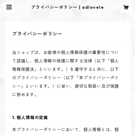
プライバシーポリシー | adlovele
プライバシーポリシー
当ショップは、お客様の個人情報保護の重要性につい
て認識し、個人情報の保護に関する法律（以下「個人
情報保護法」といいます。）を遵守すると共に、以下
のプライバシーポリシー（以下「本プライバシーポリ
シー」といいます。）に従い、適切な取扱い及び保護
に努めます。
1. 個人情報の定義
本プライバシーポリシーにおいて、個人情報とは、個