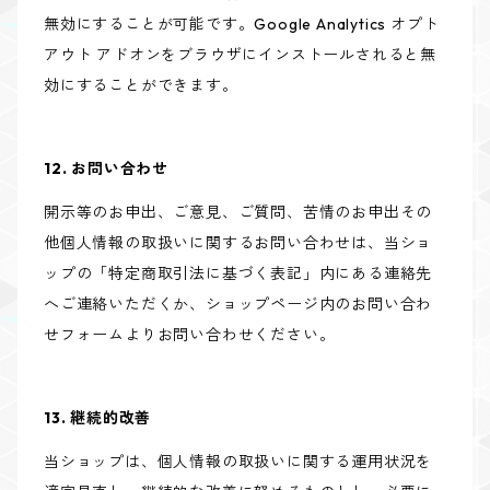
無効にすることが可能です。Google Analytics オプト
アウト アドオンをブラウザにインストールされると無
効にすることができます。
12. お問い合わせ
開示等のお申出、ご意見、ご質問、苦情のお申出その
他個人情報の取扱いに関するお問い合わせは、当ショ
ップの「特定商取引法に基づく表記」内にある連絡先
へご連絡いただくか、ショップページ内のお問い合わ
せフォームよりお問い合わせください。
13. 継続的改善
当ショップは、個人情報の取扱いに関する運用状況を