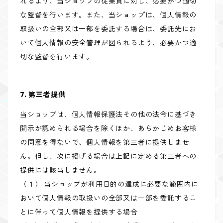
れるよう、当ショップの従業員に対し、必要かつ適切
な監督を行います。また、当ショップは、個人情報の
取扱いの全部又は一部を委託する場合は、委託先にお
いて個人情報の安全管理が図られるよう、必要かつ適
切な監督を行います。
7. 第三者提供
当ショップは、個人情報保護法その他の法令に基づき
開示が認められる場合を除くほか、あらかじめお客様
の同意を得ないで、個人情報を第三者に提供しませ
ん。但し、次に掲げる場合は上記に定める第三者への
提供には該当しません。
（１） 当ショップが利用目的の達成に必要な範囲内に
おいて個人情報の取扱いの全部又は一部を委託するこ
とに伴って個人情報を提供する場合