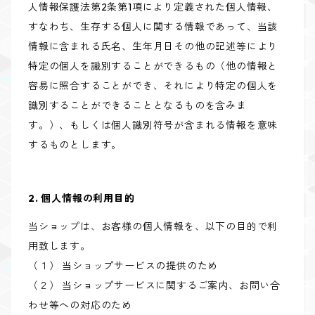
人情報保護法第2条第1項により定義された個人情報、
すなわち、生存する個人に関する情報であって、当該
情報に含まれる氏名、生年月日その他の記述等により
特定の個人を識別することができるもの（他の情報と
容易に照合することができ、それにより特定の個人を
識別することができることとなるものを含みま
す。）、もしくは個人識別符号が含まれる情報を意味
するものとします。
2. 個人情報の利用目的
当ショップは、お客様の個人情報を、以下の目的で利
用致します。
（１） 当ショップサービスの提供のため
（２） 当ショップサービスに関するご案内、お問い合
わせ等への対応のため