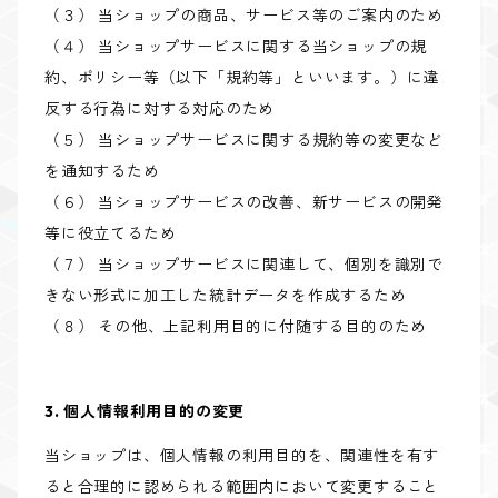
（３） 当ショップの商品、サービス等のご案内のため
（４） 当ショップサービスに関する当ショップの規
約、ポリシー等（以下「規約等」といいます。）に違
反する行為に対する対応のため
（５） 当ショップサービスに関する規約等の変更など
を通知するため
（６） 当ショップサービスの改善、新サービスの開発
等に役立てるため
（７） 当ショップサービスに関連して、個別を識別で
きない形式に加工した統計データを作成するため
（８） その他、上記利用目的に付随する目的のため
3. 個人情報利用目的の変更
当ショップは、個人情報の利用目的を、関連性を有す
ると合理的に認められる範囲内において変更すること