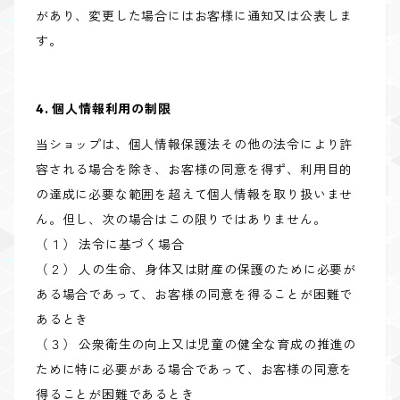
があり、変更した場合にはお客様に通知又は公表しま
す。
4. 個人情報利用の制限
当ショップは、個人情報保護法その他の法令により許
容される場合を除き、お客様の同意を得ず、利用目的
の達成に必要な範囲を超えて個人情報を取り扱いませ
ん。但し、次の場合はこの限りではありません。
（１） 法令に基づく場合
（２） 人の生命、身体又は財産の保護のために必要が
ある場合であって、お客様の同意を得ることが困難で
あるとき
（３） 公衆衛生の向上又は児童の健全な育成の推進の
ために特に必要がある場合であって、お客様の同意を
得ることが困難であるとき