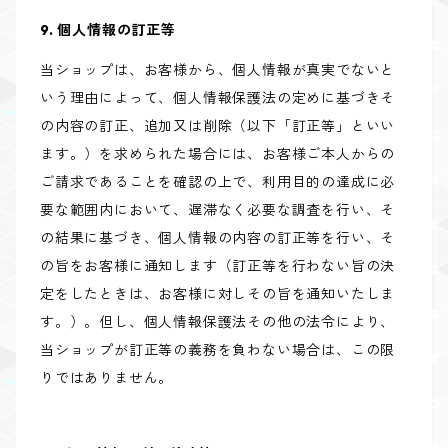
9. 個人情報の訂正等
当ショップは、お客様から、個人情報が真実でないと
いう理由によって、個人情報保護法の定めに基づきそ
の内容の訂正、追加又は削除（以下「訂正等」といい
ます。）を求められた場合には、お客様ご本人からの
ご請求であることを確認の上で、利用目的の達成に必
要な範囲内において、遅滞なく必要な調査を行い、そ
の結果に基づき、個人情報の内容の訂正等を行い、そ
の旨をお客様に通知します（訂正等を行わない旨の決
定をしたときは、お客様に対しその旨を通知いたしま
す。）。但し、個人情報保護法その他の法令により、
当ショップが訂正等の義務を負わない場合は、この限
りではありません。