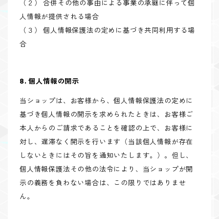
（２） 合併その他の事由による事業の承継に伴って個
人情報が提供される場合
（３） 個人情報保護法の定めに基づき共同利用する場
合
8. 個人情報の開示
当ショップは、お客様から、個人情報保護法の定めに
基づき個人情報の開示を求められたときは、お客様ご
本人からのご請求であることを確認の上で、お客様に
対し、遅滞なく開示を行います（当該個人情報が存在
しないときにはその旨を通知いたします。）。但し、
個人情報保護法その他の法令により、当ショップが開
示の義務を負わない場合は、この限りではありませ
ん。