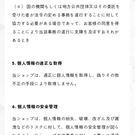
（４） 国の機関もしくは地方公共団体又はその委託を
受けた者が法令の定める事務を遂行することに対して
協力する必要がある場合であって、お客様の同意を得
ることにより当該事務の遂行に支障を及ぼすおそれが
あるとき
5. 個人情報の適正な取得
当ショップは、適正に個人情報を取得し、偽りその他
不正の手段により取得しません。
6. 個人情報の安全管理
当ショップは、個人情報の紛失、破壊、改ざん及び漏
洩などのリスクに対して、個人情報の安全管理が図ら