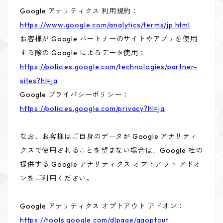
Google アナリティクス 利用規約：
https://www.google.com/analytics/terms/jp.html
お客様が Google パートナーのサイトやアプリを使用
する際の Google によるデータ使用：
https://policies.google.com/technologies/partner-
sites?hl=ja
Google プライバシーポリシー：
https://policies.google.com/privacy?hl=ja
なお、お客様はご自身のデータが Google アナリティ
クスで使用されることを望まない場合は、Google 社の
提供する Google アナリティクス オプトアウト アドオ
ンをご利用ください。
Google アナリティクス オプトアウト アドオン：
https://tools.google.com/dlpage/gaoptout