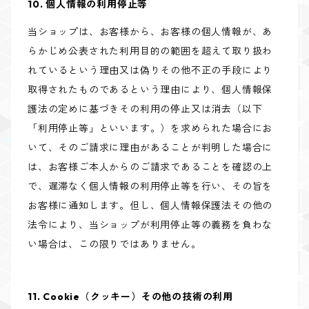
10. 個人情報の利用停止等
当ショップは、お客様から、お客様の個人情報が、あ
らかじめ公表された利用目的の範囲を超えて取り扱わ
れているという理由又は偽りその他不正の手段により
取得されたものであるという理由により、個人情報保
護法の定めに基づきその利用の停止又は消去（以下
「利用停止等」といいます。）を求められた場合にお
いて、そのご請求に理由があることが判明した場合に
は、お客様ご本人からのご請求であることを確認の上
で、遅滞なく個人情報の利用停止等を行い、その旨を
お客様に通知します。但し、個人情報保護法その他の
法令により、当ショップが利用停止等の義務を負わな
い場合は、この限りではありません。
11. Cookie（クッキー）その他の技術の利用