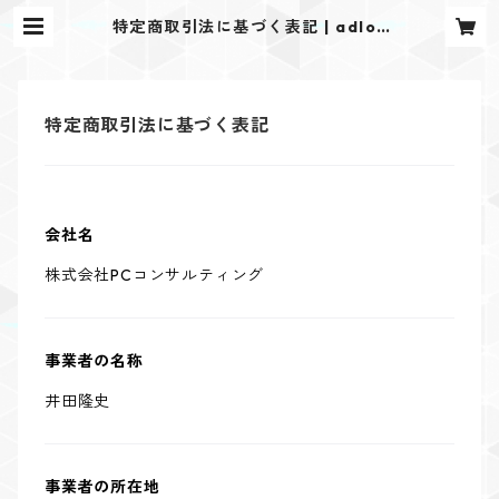
特定商取引法に基づく表記 | adlov
ele
特定商取引法に基づく表記
会社名
株式会社PCコンサルティング
事業者の名称
井田隆史
事業者の所在地