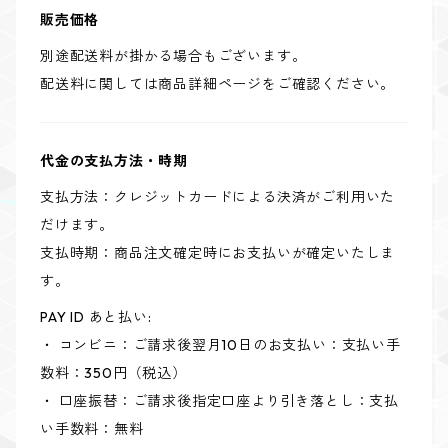
販売価格
別途配送料が掛かる場合もございます。
配送料に関しては商品詳細ページをご確認ください。
代金の支払方法・時期
支払方法：クレジットカードによる決済がご利用いた
だけます。
支払時期：商品注文確定時にお支払いが確定いたしま
す。
PAY ID あと払い:
・ コンビニ：ご請求後翌月10日のお支払い：支払い手
数料：350円（税込）
・ 口座振替：ご請求後指定口座より引き落とし：支払
い手数料：無料