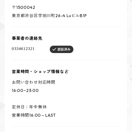
〒1500042
東京都渋谷区宇田川町26-4 LuビルB1F
事業者の連絡先
営業時間・ショップ情報など
お問い合わせ対応時間
16:00~23:00
定休日：年中無休
営業時間16:00～LAST