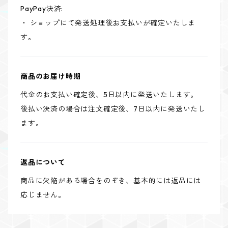
PayPay決済:
・ ショップにて発送処理後お支払いが確定いたしま
す。
商品のお届け時期
代金のお支払い確定後、5日以内に発送いたします。
後払い決済の場合は注文確定後、7日以内に発送いたし
ます。
返品について
商品に欠陥がある場合をのぞき、基本的には返品には
応じません。