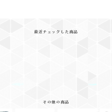
最近チェックした商品
その他の商品