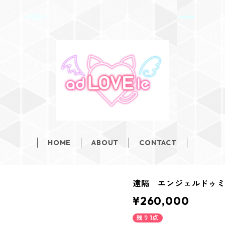
HOME
ABOUT
CONTACT
遠隔 エンジェルドゥ
¥260,000
残り1点